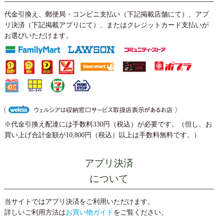
代金引換え、郵便局・コンビニ支払い（下記掲載店舗にて）、アプ
リ決済（下記掲載アプリにて）、またはクレジットカード支払いが
お選びいただけます。
※代金引換え配達には手数料330円（税込）が必要です。（但し、お
買い上げ合計金額が10,800円（税込）以上は手数料無料です。）
アプリ決済
について
当サイトではアプリ決済をご利用いただけます。
詳しいご利用方法は
お買い物ガイド
をご覧ください。