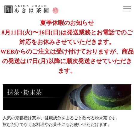
夏季休暇のお知らせ
8月11日(火)〜16日(日)は発送業務とお電話でのご
対応をお休みさせていただきます。
WEBからのご注文は受け付けておりますが、商品
の発送は17日(月)以降に順次発送させていただき
ます。
人気の京都産抹茶や、健康成分をまるごと飲める粉末茶です。
飲むだけでなくお料理やお菓子にもお使いいただけます。