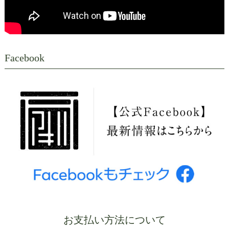
Facebook
お支払い方法について