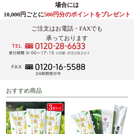
場合には
10,000円ごとに
500円分のポイントをプレゼント
ご注文はお電話・FAXでも
承っております
おすすめ商品