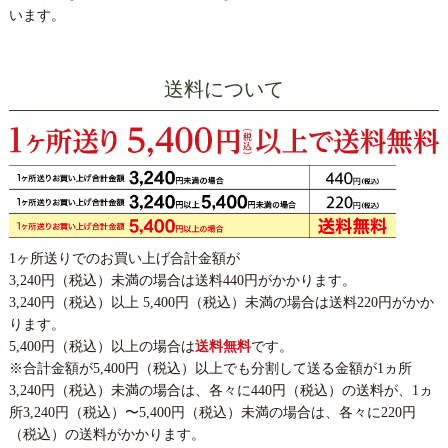
います。
送料について
1ヶ所送りでのお買い上げ合計金額が
3,240円（税込）未満の場合は送料440円がかかります。
3,240円（税込）以上 5,400円（税込）未満の場合は送料220円がかか
ります。
5,400円（税込）以上の場合は
送料無料
です。
※合計金額が5,400円（税込）以上でも分割して送る金額が1ヵ所
3,240円（税込）未満の場合は、各々に440円（税込）の送料が、1ヵ
所3,240円（税込）〜5,400円（税込）未満の場合は、各々に220円
（税込）の送料がかかります。