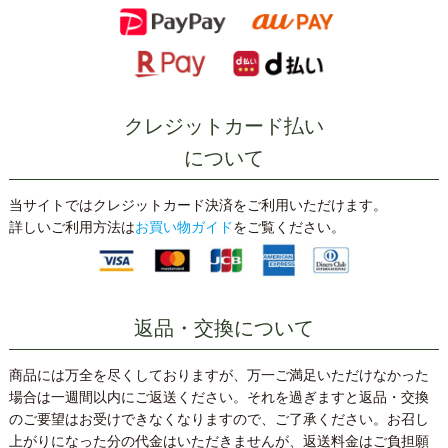
クレジットカード払い
について
当サイトではクレジットカード決済をご利用いただけます。
詳しいご利用方法は
お買い物ガイド
をご覧ください。
返品・交換について
商品には万全を尽くしておりますが、万一ご満足いただけなかった
場合は一週間以内にご返送ください。それを過ぎますと返品・交換
のご要望はお受けできなくなりますので、ご了承ください。お召し
上がりになった分の代金はいただきませんが、返送料金はご負担願