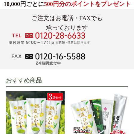
10,000円ごとに
500円分のポイントをプレゼント
ご注文はお電話・FAXでも
承っております
おすすめ商品