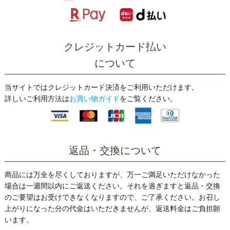
クレジットカード払い
について
当サイトではクレジットカード決済をご利用いただけます。
詳しいご利用方法は
お買い物ガイド
をご覧ください。
返品・交換について
商品には万全を尽くしておりますが、万一ご満足いただけなかった
場合は一週間以内にご返送ください。それを過ぎますと返品・交換
のご要望はお受けできなくなりますので、ご了承ください。お召し
上がりになった分の代金はいただきませんが、返送料金はご負担願
います。