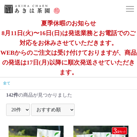
夏季休暇のお知らせ
8月11日(火)〜16日(日)は発送業務とお電話でのご
対応をお休みさせていただきます。
WEBからのご注文は受け付けておりますが、商品
の発送は17日(月)以降に順次発送させていただき
ます。
全て
142件
の商品が見つかりました