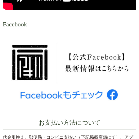
Facebook
お支払い方法について
代金引換え、郵便局・コンビニ支払い（下記掲載店舗にて）、アプ