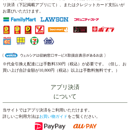
リ決済（下記掲載アプリにて）、またはクレジットカード支払いが
お選びいただけます。
※代金引換え配達には手数料330円（税込）が必要です。（但し、お
買い上げ合計金額が10,800円（税込）以上は手数料無料です。）
アプリ決済
について
当サイトではアプリ決済をご利用いただけます。
詳しいご利用方法は
お買い物ガイド
をご覧ください。