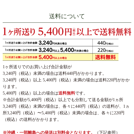
送料について
1ヶ所送りでのお買い上げ合計金額が
3,240円（税込）未満の場合は送料440円がかかります。
3,240円（税込）以上 5,400円（税込）未満の場合は送料220円がかか
ります。
5,400円（税込）以上の場合は
送料無料
です。
※合計金額が5,400円（税込）以上でも分割して送る金額が1ヵ所
3,240円（税込）未満の場合は、各々に440円（税込）の送料が、1ヵ
所3,240円（税込）〜5,400円（税込）未満の場合は、各々に220円
（税込）の送料がかかります。
※沖縄・一部離島への発送は別料金となります。
（下記参照）