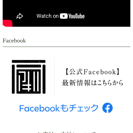
Facebook