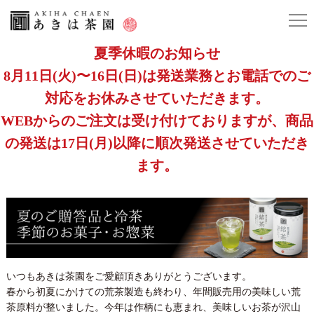
夏季休暇のお知らせ
8月11日(火)〜16日(日)は発送業務とお電話でのご
対応をお休みさせていただきます。
WEBからのご注文は受け付けておりますが、商品
の発送は17日(月)以降に順次発送させていただき
ます。
いつもあきは茶園をご愛顧頂きありがとうございます。
春から初夏にかけての荒茶製造も終わり、年間販売用の美味しい荒
茶原料が整いました。今年は作柄にも恵まれ、美味しいお茶が沢山