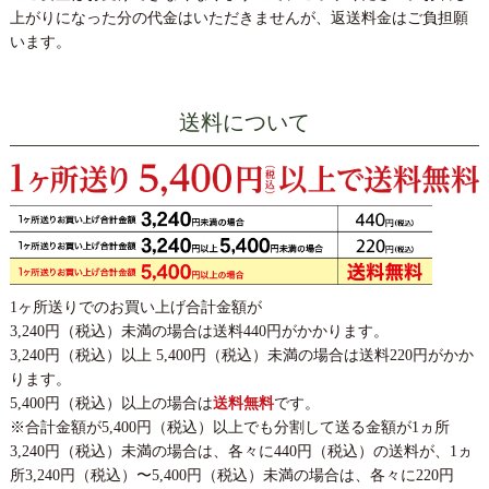
上がりになった分の代金はいただきませんが、返送料金はご負担願
います。
送料について
1ヶ所送りでのお買い上げ合計金額が
3,240円（税込）未満の場合は送料440円がかかります。
3,240円（税込）以上 5,400円（税込）未満の場合は送料220円がかか
ります。
5,400円（税込）以上の場合は
送料無料
です。
※合計金額が5,400円（税込）以上でも分割して送る金額が1ヵ所
3,240円（税込）未満の場合は、各々に440円（税込）の送料が、1ヵ
所3,240円（税込）〜5,400円（税込）未満の場合は、各々に220円