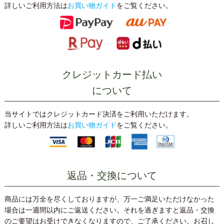
詳しいご利用方法は
お買い物ガイド
をご覧ください。
クレジットカード払い
について
当サイトではクレジットカード決済をご利用いただけます。
詳しいご利用方法は
お買い物ガイド
をご覧ください。
返品・交換について
商品には万全を尽くしておりますが、万一ご満足いただけなかった
場合は一週間以内にご返送ください。それを過ぎますと返品・交換
のご要望はお受けできなくなりますので、ご了承ください。お召し