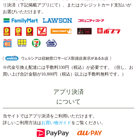
リ決済（下記掲載アプリにて）、またはクレジットカード支払いが
お選びいただけます。
※代金引換え配達には手数料330円（税込）が必要です。（但し、お
買い上げ合計金額が10,800円（税込）以上は手数料無料です。）
アプリ決済
について
当サイトではアプリ決済をご利用いただけます。
詳しいご利用方法は
お買い物ガイド
をご覧ください。