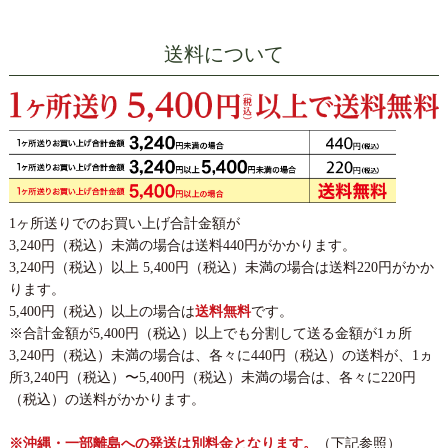
送料について
1ヶ所送りでのお買い上げ合計金額が
3,240円（税込）未満の場合は送料440円がかかります。
3,240円（税込）以上 5,400円（税込）未満の場合は送料220円がかか
ります。
5,400円（税込）以上の場合は
送料無料
です。
※合計金額が5,400円（税込）以上でも分割して送る金額が1ヵ所
3,240円（税込）未満の場合は、各々に440円（税込）の送料が、1ヵ
所3,240円（税込）〜5,400円（税込）未満の場合は、各々に220円
（税込）の送料がかかります。
※沖縄・一部離島への発送は別料金となります。
（下記参照）