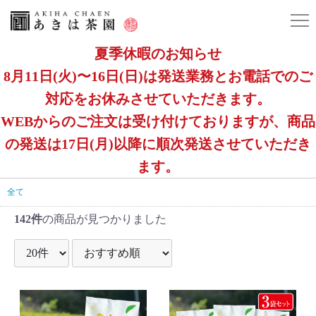
夏季休暇のお知らせ
8月11日(火)〜16日(日)は発送業務とお電話でのご
対応をお休みさせていただきます。
WEBからのご注文は受け付けておりますが、商品
の発送は17日(月)以降に順次発送させていただき
ます。
全て
142件
の商品が見つかりました