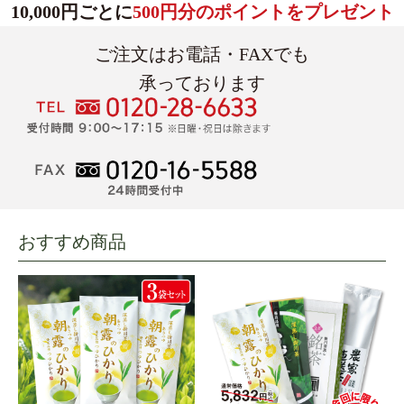
10,000円ごとに
500円分のポイントをプレゼント
ご注文はお電話・FAXでも
承っております
おすすめ商品