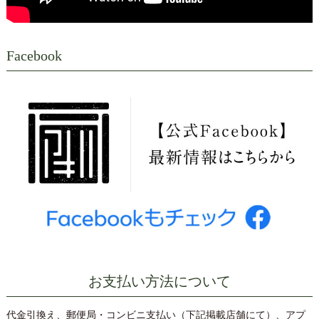
Facebook
お支払い方法について
代金引換え、郵便局・コンビニ支払い（下記掲載店舗にて）、アプ