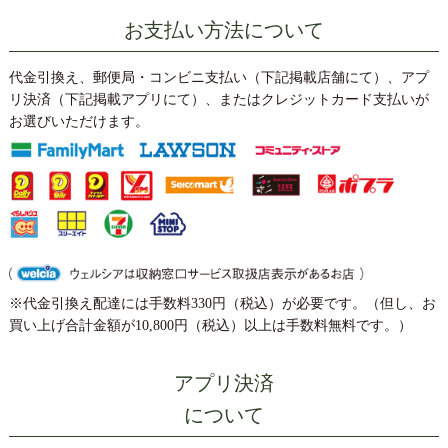
お支払い方法について
代金引換え、郵便局・コンビニ支払い（下記掲載店舗にて）、アプ
リ決済（下記掲載アプリにて）、またはクレジットカード支払いが
お選びいただけます。
※代金引換え配達には手数料330円（税込）が必要です。（但し、お
買い上げ合計金額が10,800円（税込）以上は手数料無料です。）
アプリ決済
について