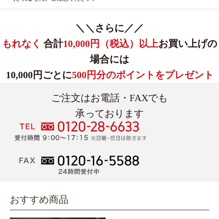
＼＼さらに／／
もれなく
合計
10,000円（税込）以上
お買い上げの
場合には
10,000円ごとに
500円分のポイントをプレゼント
ご注文はお電話・FAXでも
承っております
おすすめ商品