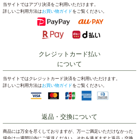
当サイトではアプリ決済をご利用いただけます。
詳しいご利用方法は
お買い物ガイド
をご覧ください。
クレジットカード払い
について
当サイトではクレジットカード決済をご利用いただけます。
詳しいご利用方法は
お買い物ガイド
をご覧ください。
返品・交換について
商品には万全を尽くしておりますが、万一ご満足いただけなかった
場合は一週間以内にご返送ください。それを過ぎますと返品・交換