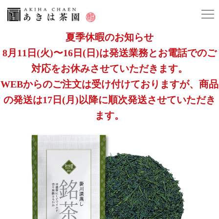
夏季休暇のお知らせ
8月11日(火)〜16日(日)は発送業務とお電話でのご
対応をお休みさせていただきます。
WEBからのご注文は受け付けておりますが、商品
の発送は17日(月)以降に順次発送させていただき
ます。