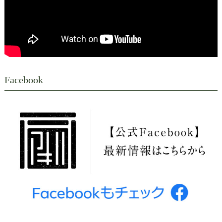
Facebook