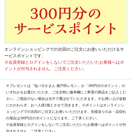
オンラインショッピングでの次回のご注文にお使いいただけるサ
ービスポイントです。
※会員登録とログインをしないでご注文いただいたお客様へはポ
イントが付与されません。ご注意ください。
※プレゼントは「塩バタかまん 瀬戸田レモン」か「300円分のポイント」の
いずれかをお選びいただき、ご注文時に備考欄にご希望の商品をご記入くだ
さい。ご指定のない場合は当方で選ばせていただきます。※お買い上げ金額
にかかわらず、お一人様1個とさせて頂きます。※ポイントはオンラインシ
ョッピングでの次回のご注文にお使いいただけます。先様送りのみ・品切れ
の場合は300円分のポイントになります。ご了承ください。
※会員登録とログインをしないでご注文いただいたお客様へはポイントが付
与されません。ご注意ください。