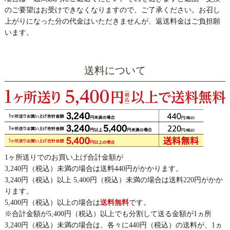
のご要望はお受けできなくなりますので、ご了承ください。お召し
上がりになった分の代金はいただきませんが、返送料金はご負担願
います。
送料について
1ヶ所送りでのお買い上げ合計金額が
3,240円（税込）未満の場合は送料440円がかかります。
3,240円（税込）以上 5,400円（税込）未満の場合は送料220円がかか
ります。
5,400円（税込）以上の場合は
送料無料
です。
※合計金額が5,400円（税込）以上でも分割して送る金額が1ヵ所
3,240円（税込）未満の場合は、各々に440円（税込）の送料が、1ヵ