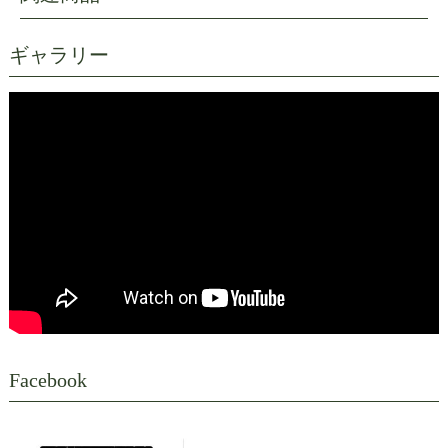
ギャラリー
Facebook