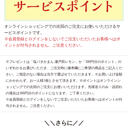
オンラインショッピングでの次回のご注文にお使いいただけるサ
ービスポイントです。
※会員登録とログインをしないでご注文いただいたお客様へはポ
イントが付与されません。ご注意ください。
※プレゼントは「塩バタかまん 瀬戸田レモン」か「300円分のポイント」の
いずれかをお選びいただき、ご注文時に備考欄にご希望の商品をご記入くだ
さい。ご指定のない場合は当方で選ばせていただきます。※お買い上げ金額
にかかわらず、お一人様1個とさせて頂きます。※ポイントはオンラインシ
ョッピングでの次回のご注文にお使いいただけます。先様送りのみ・品切れ
の場合は300円分のポイントになります。ご了承ください。
※会員登録とログインをしないでご注文いただいたお客様へはポイントが付
与されません。ご注意ください。
＼＼さらに／／