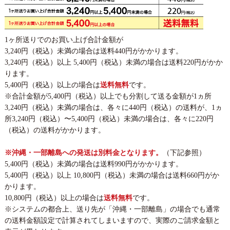
1ヶ所送りでのお買い上げ合計金額が
3,240円（税込）未満の場合は送料440円がかかります。
3,240円（税込）以上 5,400円（税込）未満の場合は送料220円がかか
ります。
5,400円（税込）以上の場合は
送料無料
です。
※合計金額が5,400円（税込）以上でも分割して送る金額が1ヵ所
3,240円（税込）未満の場合は、各々に440円（税込）の送料が、1ヵ
所3,240円（税込）〜5,400円（税込）未満の場合は、各々に220円
（税込）の送料がかかります。
※沖縄・一部離島への発送は別料金となります。
（下記参照）
5,400円（税込）未満の場合は送料990円がかかります。
5,400円（税込）以上 10,800円（税込）未満の場合は送料660円がか
かります。
10,800円（税込）以上の場合は
送料無料
です。
※システムの都合上、送り先が「沖縄・一部離島」の場合でも通常
の送料金額設定で計算されてしまいますので、実際のご請求金額と