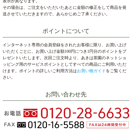
表示が異なります。
その場合は、ご注文をいただいたあとに金額の修正をして商品を発
送させていただきますので、あらかじめご了承ください。
ポイントについて
インターネット専用の会員登録をされたお客様に限り、お買い上げ
いただくごとに、お買い上げ金額100円につき1円分のポイントをプ
レゼントいたします。次回ご注文時より、あきは茶園のネットショ
ッピング用のサービスポイントとしてすべての商品にご利用いただ
けます。ポイントの詳しいご利用方法は
お買い物ガイド
をご覧くだ
さい。
お問い合わせ先