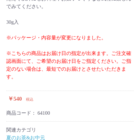
でみてください。
30g入
※パッケージ・内容量が変更になりました。
※こちらの商品はお届け日の指定が出来ます。ご注文確
認画面にて、ご希望のお届け日をご指定ください。ご指
定のない場合は、最短でのお届けとさせたいただきま
す。
￥540
税込
商品コード：
64100
関連カテゴリ
夏のお茶&お中元