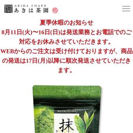
夏季休暇のお知らせ
8月11日(火)〜16日(日)は発送業務とお電話でのご
対応をお休みさせていただきます。
WEBからのご注文は受け付けておりますが、商品
の発送は17日(月)以降に順次発送させていただき
ます。