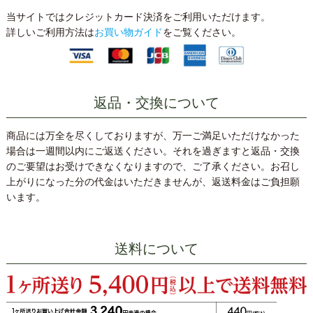
当サイトではクレジットカード決済をご利用いただけます。
詳しいご利用方法は
お買い物ガイド
をご覧ください。
返品・交換について
商品には万全を尽くしておりますが、万一ご満足いただけなかった
場合は一週間以内にご返送ください。それを過ぎますと返品・交換
のご要望はお受けできなくなりますので、ご了承ください。お召し
上がりになった分の代金はいただきませんが、返送料金はご負担願
います。
送料について