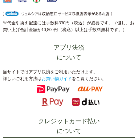
※代金引換え配達には手数料330円（税込）が必要です。（但し、お
買い上げ合計金額が10,800円（税込）以上は手数料無料です。）
アプリ決済
について
当サイトではアプリ決済をご利用いただけます。
詳しいご利用方法は
お買い物ガイド
をご覧ください。
クレジットカード払い
について