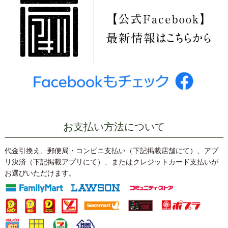
お支払い方法について
代金引換え、郵便局・コンビニ支払い（下記掲載店舗にて）、アプ
リ決済（下記掲載アプリにて）、またはクレジットカード支払いが
お選びいただけます。