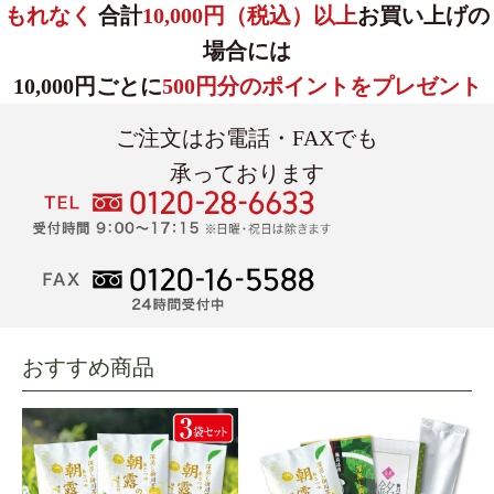
もれなく
合計
10,000円（税込）以上
お買い上げの
場合には
10,000円ごとに
500円分のポイントをプレゼント
ご注文はお電話・FAXでも
承っております
おすすめ商品