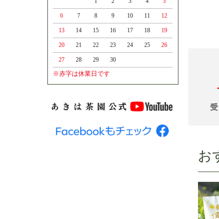
1
2
3
4
5
6
7
8
9
10
11
12
13
14
15
16
17
18
19
20
21
22
23
24
25
26
27
28
29
30
※赤字は休業日です
お