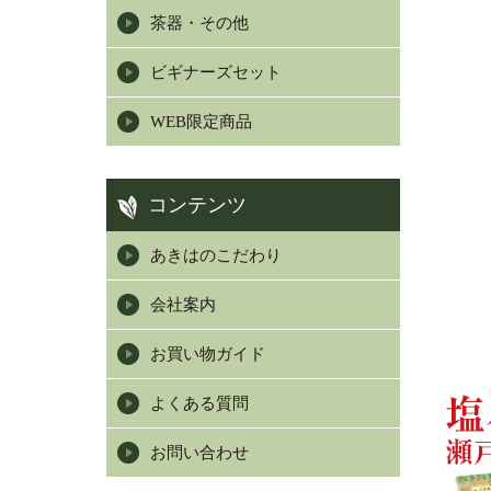
茶器・その他
ビギナーズセット
WEB限定商品
コンテンツ
あきはのこだわり
会社案内
お買い物ガイド
よくある質問
お問い合わせ