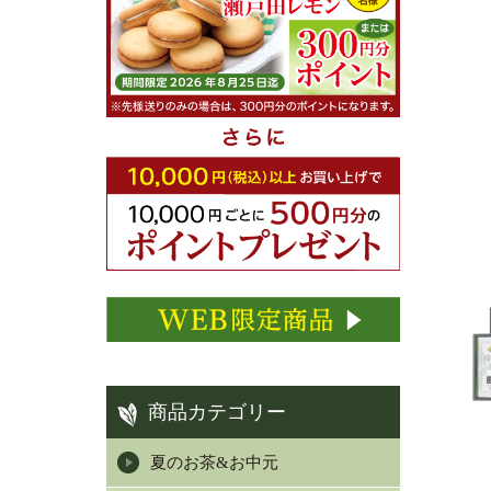
商品カテゴリー
夏のお茶&お中元