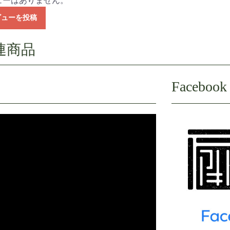
ューはありません。
ビューを投稿
Facebook