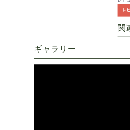
レビ
レ
ギャラリー