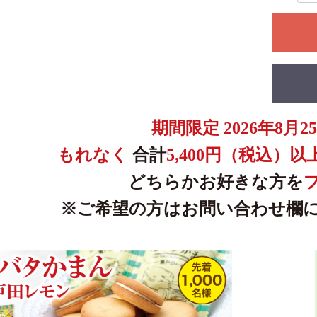
期間限定 2026年8月
もれなく
合計
5,400円（税込）以
どちらかお好きな方を
※ご希望の方はお問い合わせ欄