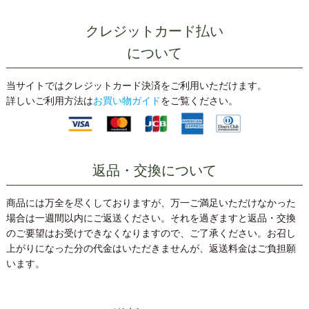
クレジットカード払い
について
当サイトではクレジットカード決済をご利用いただけます。
詳しいご利用方法は
お買い物ガイド
をご覧ください。
返品・交換について
商品には万全を尽くしておりますが、万一ご満足いただけなかった
場合は一週間以内にご返送ください。それを過ぎますと返品・交換
のご要望はお受けできなくなりますので、ご了承ください。お召し
上がりになった分の代金はいただきませんが、返送料金はご負担願
います。