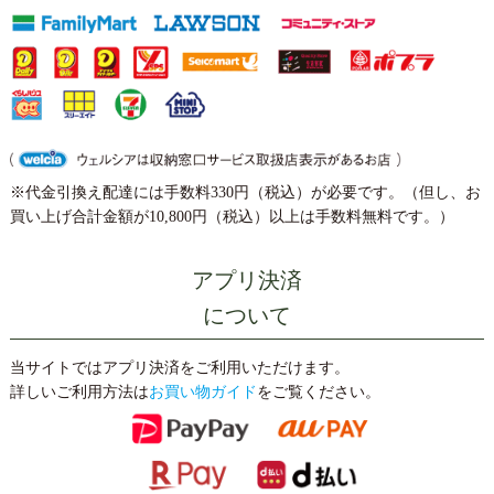
※代金引換え配達には手数料330円（税込）が必要です。（但し、お
買い上げ合計金額が10,800円（税込）以上は手数料無料です。）
アプリ決済
について
当サイトではアプリ決済をご利用いただけます。
詳しいご利用方法は
お買い物ガイド
をご覧ください。