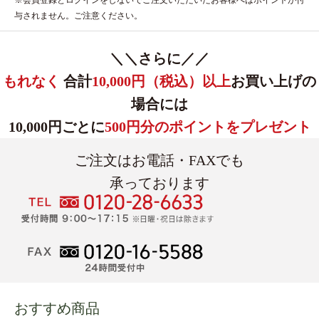
※会員登録とログインをしないでご注文いただいたお客様へはポイントが付
与されません。ご注意ください。
＼＼さらに／／
もれなく
合計
10,000円（税込）以上
お買い上げの
場合には
10,000円ごとに
500円分のポイントをプレゼント
ご注文はお電話・FAXでも
承っております
おすすめ商品