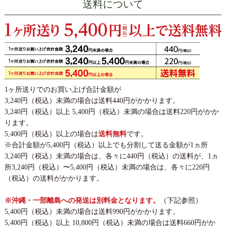
送料について
1ヶ所送りでのお買い上げ合計金額が
3,240円（税込）未満の場合は送料440円がかかります。
3,240円（税込）以上 5,400円（税込）未満の場合は送料220円がかか
ります。
5,400円（税込）以上の場合は
送料無料
です。
※合計金額が5,400円（税込）以上でも分割して送る金額が1ヵ所
3,240円（税込）未満の場合は、各々に440円（税込）の送料が、1ヵ
所3,240円（税込）〜5,400円（税込）未満の場合は、各々に220円
（税込）の送料がかかります。
※沖縄・一部離島への発送は別料金となります。
（下記参照）
5,400円（税込）未満の場合は送料990円がかかります。
5,400円（税込）以上 10,800円（税込）未満の場合は送料660円がか