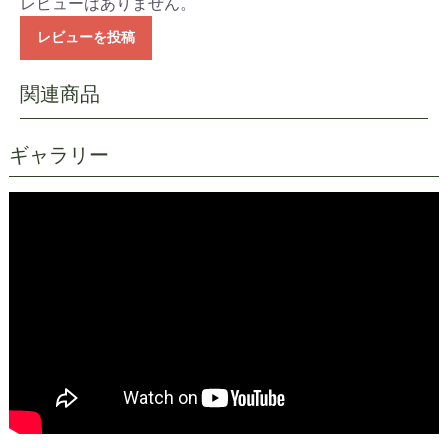
レビューはありません。
レビューを投稿
ギャラリー