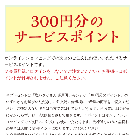
オンラインショッピングでの次回のご注文にお使いいただけるサ
ービスポイントです。
※会員登録とログインをしないでご注文いただいたお客様へはポ
イントが付与されません。ご注意ください。
※プレゼントは「塩バタかまん 瀬戸田レモン」か「300円分のポイント」の
いずれかをお選びいただき、ご注文時に備考欄にご希望の商品をご記入くだ
さい。ご指定のない場合は当方で選ばせていただきます。※お買い上げ金額
にかかわらず、お一人様1個とさせて頂きます。※ポイントはオンラインシ
ョッピングでの次回のご注文にお使いいただけます。先様送りのみ・品切れ
の場合は300円分のポイントになります。ご了承ください。