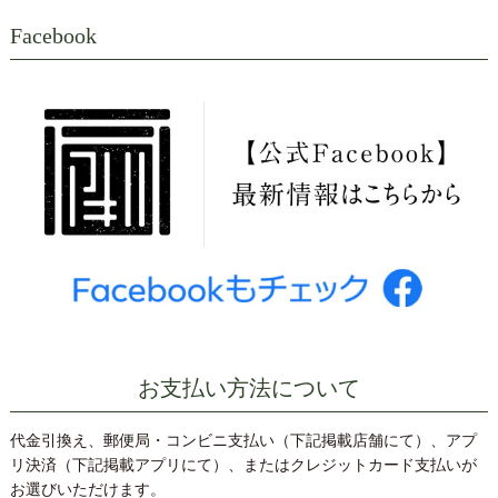
Facebook
お支払い方法について
代金引換え、郵便局・コンビニ支払い（下記掲載店舗にて）、アプ
リ決済（下記掲載アプリにて）、またはクレジットカード支払いが
お選びいただけます。