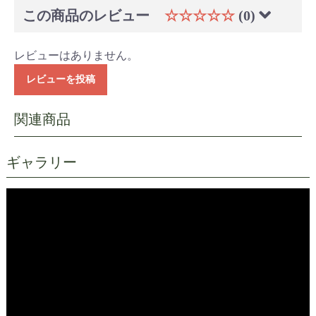
この商品のレビュー
☆☆☆☆☆
(0)
レビューはありません。
レビューを投稿
ギャラリー