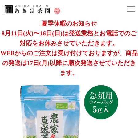
夏季休暇のお知らせ
8月11日(火)〜16日(日)は発送業務とお電話でのご
対応をお休みさせていただきます。
WEBからのご注文は受け付けておりますが、商品
の発送は17日(月)以降に順次発送させていただき
ます。