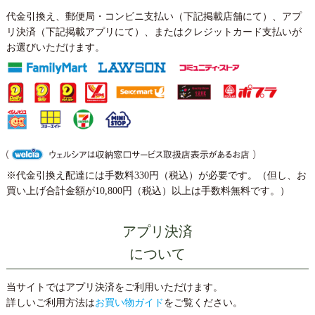
代金引換え、郵便局・コンビニ支払い（下記掲載店舗にて）、アプ
リ決済（下記掲載アプリにて）、またはクレジットカード支払いが
お選びいただけます。
※代金引換え配達には手数料330円（税込）が必要です。（但し、お
買い上げ合計金額が10,800円（税込）以上は手数料無料です。）
アプリ決済
について
当サイトではアプリ決済をご利用いただけます。
詳しいご利用方法は
お買い物ガイド
をご覧ください。