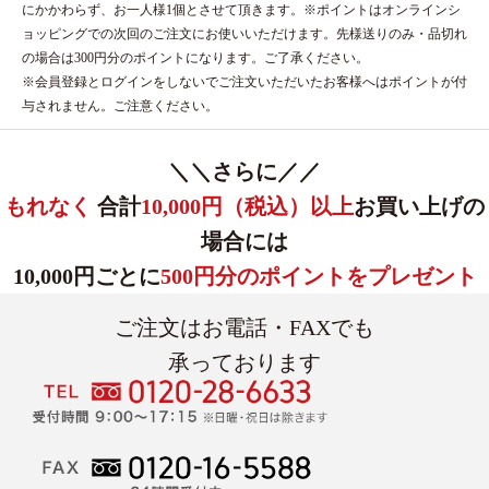
にかかわらず、お一人様1個とさせて頂きます。※ポイントはオンラインシ
ョッピングでの次回のご注文にお使いいただけます。先様送りのみ・品切れ
の場合は300円分のポイントになります。ご了承ください。
※会員登録とログインをしないでご注文いただいたお客様へはポイントが付
与されません。ご注意ください。
＼＼さらに／／
もれなく
合計
10,000円（税込）以上
お買い上げの
場合には
10,000円ごとに
500円分のポイントをプレゼント
ご注文はお電話・FAXでも
承っております