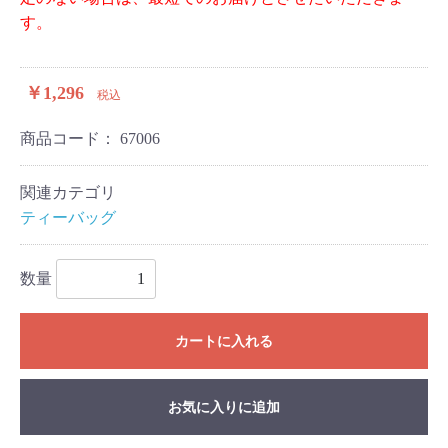
す。
￥1,296
税込
商品コード：
67006
関連カテゴリ
ティーバッグ
数量
カートに入れる
お気に入りに追加