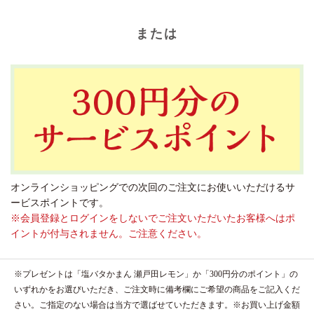
または
オンラインショッピングでの次回のご注文にお使いいただけるサ
ービスポイントです。
※会員登録とログインをしないでご注文いただいたお客様へはポ
イントが付与されません。ご注意ください。
※プレゼントは「塩バタかまん 瀬戸田レモン」か「300円分のポイント」の
いずれかをお選びいただき、ご注文時に備考欄にご希望の商品をご記入くだ
さい。ご指定のない場合は当方で選ばせていただきます。※お買い上げ金額