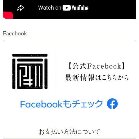
Facebook
お支払い方法について