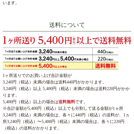
います。
送料について
1ヶ所送りでのお買い上げ合計金額が
3,240円（税込）未満の場合は送料440円がかかります。
3,240円（税込）以上 5,400円（税込）未満の場合は送料220円がかか
ります。
5,400円（税込）以上の場合は
送料無料
です。
※合計金額が5,400円（税込）以上でも分割して送る金額が1ヵ所
3,240円（税込）未満の場合は、各々に440円（税込）の送料が、1ヵ
所3,240円（税込）〜5,400円（税込）未満の場合は、各々に220円
（税込）の送料がかかります。