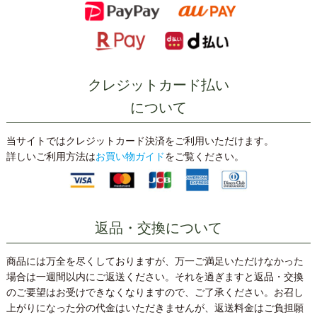
クレジットカード払い
について
当サイトではクレジットカード決済をご利用いただけます。
詳しいご利用方法は
お買い物ガイド
をご覧ください。
返品・交換について
商品には万全を尽くしておりますが、万一ご満足いただけなかった
場合は一週間以内にご返送ください。それを過ぎますと返品・交換
のご要望はお受けできなくなりますので、ご了承ください。お召し
上がりになった分の代金はいただきませんが、返送料金はご負担願