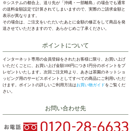
※システムの都合上、送り先が「沖縄・一部離島」の場合でも通常
の送料金額設定で計算されてしまいますので、実際のご請求金額と
表示が異なります。
その場合は、ご注文をいただいたあとに金額の修正をして商品を発
送させていただきますので、あらかじめご了承ください。
ポイントについて
インターネット専用の会員登録をされたお客様に限り、お買い上げ
いただくごとに、お買い上げ金額100円につき1円分のポイントをプ
レゼントいたします。次回ご注文時より、あきは茶園のネットショ
ッピング用のサービスポイントとしてすべての商品にご利用いただ
けます。ポイントの詳しいご利用方法は
お買い物ガイド
をご覧くだ
さい。
お問い合わせ先