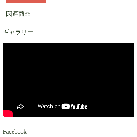
ギャラリー
Facebook