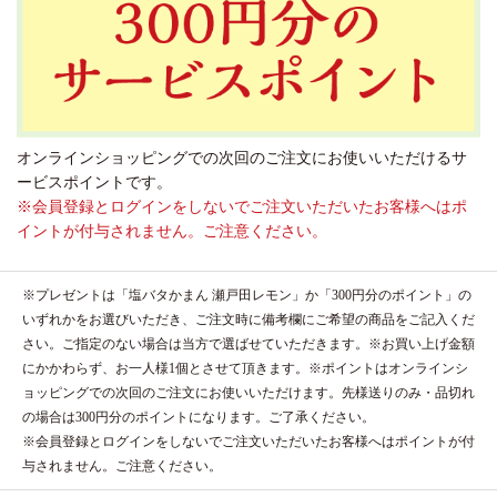
オンラインショッピングでの次回のご注文にお使いいただけるサ
ービスポイントです。
※会員登録とログインをしないでご注文いただいたお客様へはポ
イントが付与されません。ご注意ください。
※プレゼントは「塩バタかまん 瀬戸田レモン」か「300円分のポイント」の
いずれかをお選びいただき、ご注文時に備考欄にご希望の商品をご記入くだ
さい。ご指定のない場合は当方で選ばせていただきます。※お買い上げ金額
にかかわらず、お一人様1個とさせて頂きます。※ポイントはオンラインシ
ョッピングでの次回のご注文にお使いいただけます。先様送りのみ・品切れ
の場合は300円分のポイントになります。ご了承ください。
※会員登録とログインをしないでご注文いただいたお客様へはポイントが付
与されません。ご注意ください。