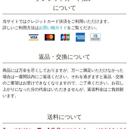
について
当サイトではクレジットカード決済をご利用いただけます。
詳しいご利用方法は
お買い物ガイド
をご覧ください。
返品・交換について
商品には万全を尽くしておりますが、万一ご満足いただけなかった
場合は一週間以内にご返送ください。それを過ぎますと返品・交換
のご要望はお受けできなくなりますので、ご了承ください。お召し
上がりになった分の代金はいただきませんが、返送料金はご負担願
います。
送料について