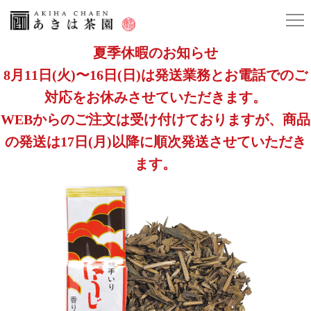
夏季休暇のお知らせ
8月11日(火)〜16日(日)は発送業務とお電話でのご
対応をお休みさせていただきます。
WEBからのご注文は受け付けておりますが、商品
の発送は17日(月)以降に順次発送させていただき
ます。