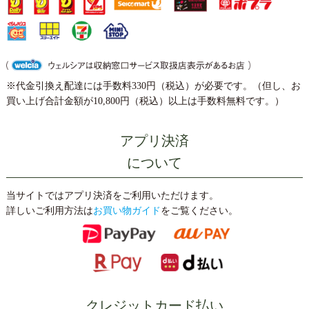
※代金引換え配達には手数料330円（税込）が必要です。（但し、お
買い上げ合計金額が10,800円（税込）以上は手数料無料です。）
アプリ決済
について
当サイトではアプリ決済をご利用いただけます。
詳しいご利用方法は
お買い物ガイド
をご覧ください。
クレジットカード払い