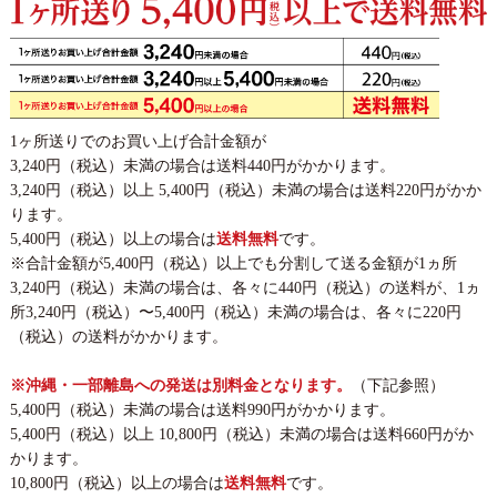
1ヶ所送りでのお買い上げ合計金額が
3,240円（税込）未満の場合は送料440円がかかります。
3,240円（税込）以上 5,400円（税込）未満の場合は送料220円がかか
ります。
5,400円（税込）以上の場合は
送料無料
です。
※合計金額が5,400円（税込）以上でも分割して送る金額が1ヵ所
3,240円（税込）未満の場合は、各々に440円（税込）の送料が、1ヵ
所3,240円（税込）〜5,400円（税込）未満の場合は、各々に220円
（税込）の送料がかかります。
※沖縄・一部離島への発送は別料金となります。
（下記参照）
5,400円（税込）未満の場合は送料990円がかかります。
5,400円（税込）以上 10,800円（税込）未満の場合は送料660円がか
かります。
10,800円（税込）以上の場合は
送料無料
です。