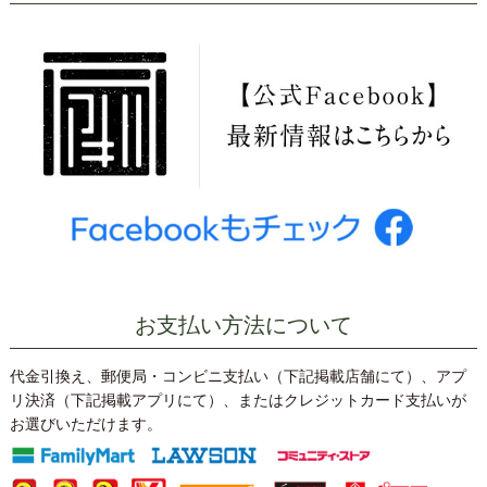
お支払い方法について
代金引換え、郵便局・コンビニ支払い（下記掲載店舗にて）、アプ
リ決済（下記掲載アプリにて）、またはクレジットカード支払いが
お選びいただけます。