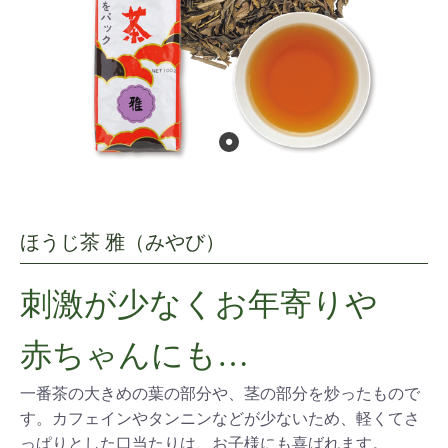
ほうじ茶 雅（みやび）
刺激が少なくお年寄りや
赤ちゃんにも…
一番茶の大きめの葉の部分や、茎の部分を炒ったもので
す。カフェインやタンニンなどが少ないため、軽くてさ
っぱりとした口当たりは、お子様にも喜ばれます。