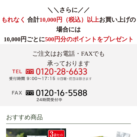
＼＼さらに／／
もれなく
合計
10,000円（税込）以上
お買い上げの
場合には
10,000円ごとに
500円分のポイントをプレゼント
ご注文はお電話・FAXでも
承っております
おすすめ商品